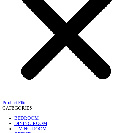
Product Filter
CATEGORIES
BEDROOM
DINING ROOM
LIVING ROOM