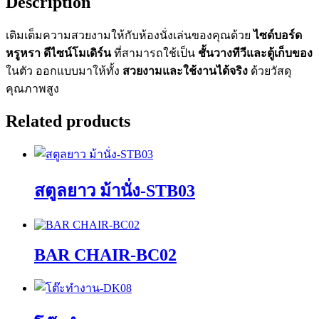
Description
เติมเต็มความสวยงามให้กับห้องนั่งเล่นของคุณด้วย
ไซด์บอร์ด
หรูหรา ดีไซน์โมเดิร์น
ที่สามารถใช้เป็น
ชั้นวางทีวีและตู้เก็บของ
ในตัว ออกแบบมาให้ทั้ง
สวยงามและใช้งานได้จริง
ด้วยวัสดุ
คุณภาพสูง
Related products
สตูลยาว ม้านั่ง-STB03
BAR CHAIR-BC02