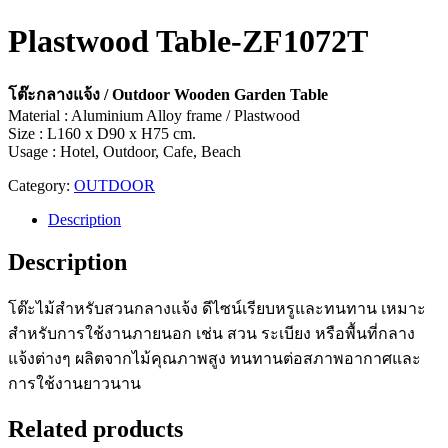
Plastwood Table-ZF1072T
โต๊ะกลางแจ้ง / Outdoor Wooden Garden Table
Material : Aluminium Alloy frame / Plastwood
Size : L160 x D90 x H75 cm.
Usage : Hotel, Outdoor, Cafe, Beach
Category:
OUTDOOR
Description
Description
โต๊ะไม้สำหรับสวนกลางแจ้ง ดีไซน์เรียบหรูและทนทาน เหมาะ
สำหรับการใช้งานภายนอก เช่น สวน ระเบียง หรือพื้นที่กลาง
แจ้งต่างๆ ผลิตจากไม้คุณภาพสูง ทนทานต่อสภาพอากาศและ
การใช้งานยาวนาน
Related products