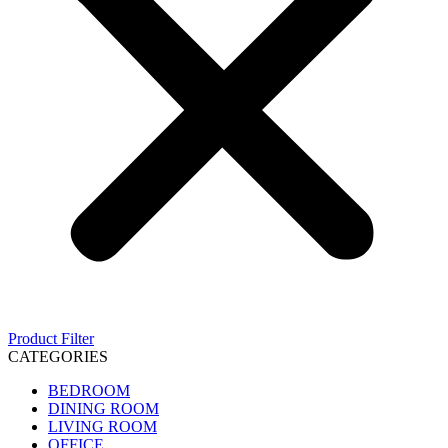
Product Filter
CATEGORIES
BEDROOM
DINING ROOM
LIVING ROOM
OFFICE