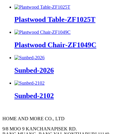
Plastwood Table-ZF1025T
Plastwood Chair-ZF1049C
Sunbed-2026
Sunbed-2102
HOME AND MORE CO., LTD
9/8 MOO 9 KANCHANAPISEK RD.