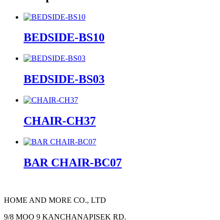
BEDSIDE-BS10
BEDSIDE-BS03
CHAIR-CH37
BAR CHAIR-BC07
HOME AND MORE CO., LTD
9/8 MOO 9 KANCHANAPISEK RD.