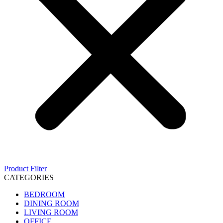
Product Filter
CATEGORIES
BEDROOM
DINING ROOM
LIVING ROOM
OFFICE