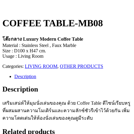
COFFEE TABLE-MB08
โต๊ะกลาง Luxury Modern Coffee Table
Material : Stainless Steel , Faux Marble
Size : D100 x H47 cm.
Usage : Living Room
Categories:
LIVING ROOM
,
OTHER PRODUCTS
Description
Description
เสริมเสน่ห์ให้มุมนั่งเล่นของคุณ ด้วย Coffee Table ดีไซน์เรียบหรู
ที่ผสมผสานความโมเดิร์นและความลักซ์ชัวรีเข้าไว้ด้วยกัน เพิ่ม
ความโดดเด่นให้ห้องนั่งเล่นของคุณดูมีระดับ
Related products