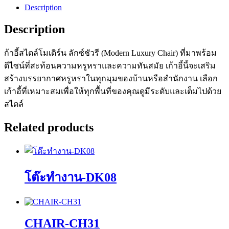
Description
Description
ก้าอี้สไตล์โมเดิร์น ลักซ์ชัวรี (Modern Luxury Chair) ที่มาพร้อม
ดีไซน์ที่สะท้อนความหรูหราและความทันสมัย เก้าอี้นี้จะเสริม
สร้างบรรยากาศหรูหราในทุกมุมของบ้านหรือสำนักงาน เลือก
เก้าอี้ที่เหมาะสมเพื่อให้ทุกพื้นที่ของคุณดูมีระดับและเต็มไปด้วย
สไตล์
Related products
โต๊ะทำงาน-DK08
CHAIR-CH31